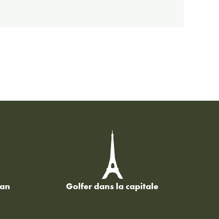
man
Golfer dans la capitale